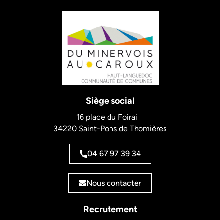
Siège social
16 place du Foirail
34220 Saint-Pons de Thomières
04 67 97 39 34
Nous contacter
Recrutement