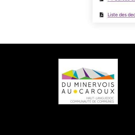
Liste des de