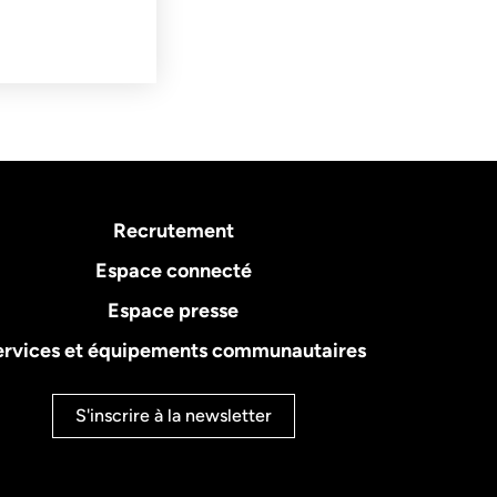
Recrutement
Espace connecté
Espace presse
ervices et équipements communautaires
S'inscrire à la
newsletter